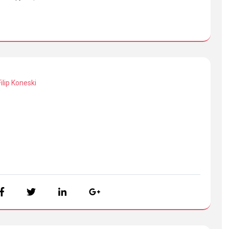
Filip Koneski