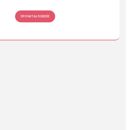
ПРОЧИТАЈ ПОВЕЌЕ
ПРОЧ