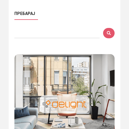
ПРЕБАРАЈ