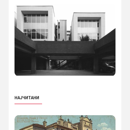
НАЈЧИТАНИ