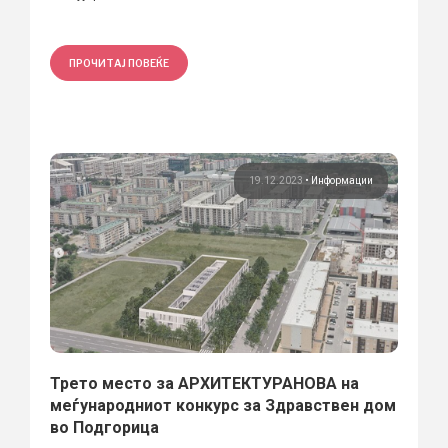
ПРОЧИТАЈ ПОВЕЌЕ
19.12.2023
•
Информации
Трето место за АРХИТЕКТУРАНОВА на
меѓународниот конкурс за Здравствен дом
во Подгорица