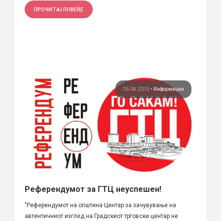
ПРОЧИТАЈ ПОВЕЌЕ
26.04.2015
•
Информации
Референдумот за ГТЦ неуспешен!
"Референдумот на општина Центар за зачувување на
автентичниот изглед на Градскиот трговски центар не