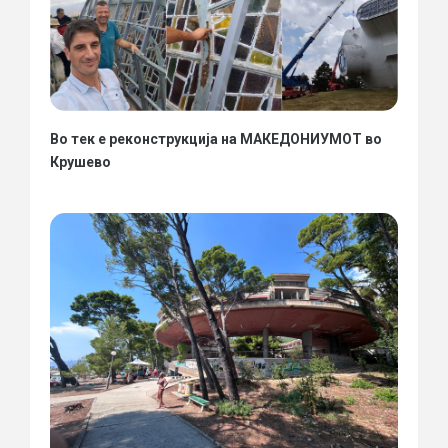
Во тек е реконструкција на МАКЕДОНИУМОТ во
Крушево