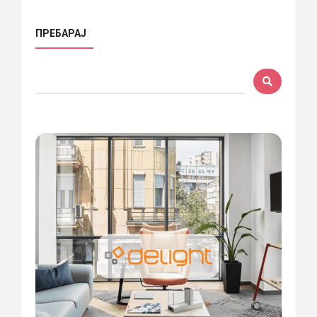
ПРЕБАРАЈ