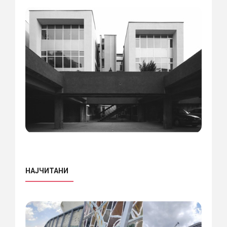
НАЈЧИТАНИ