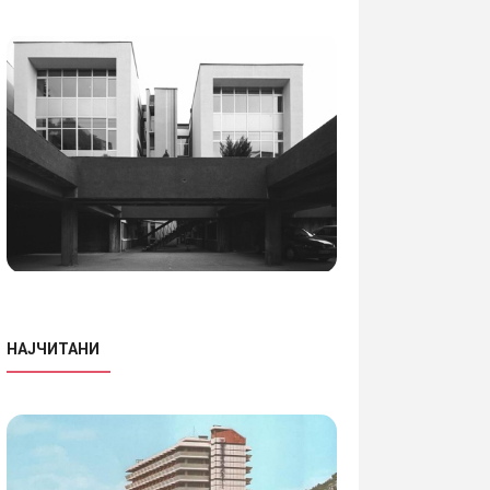
НАЈЧИТАНИ