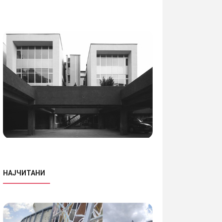
НАЈЧИТАНИ