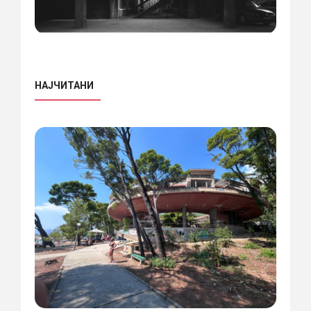
НАЈЧИТАНИ