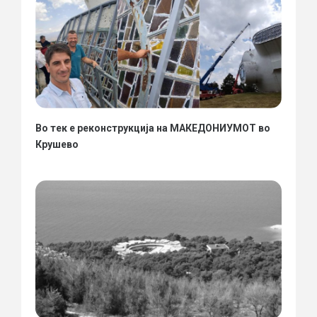
Во тек е реконструкција на МАКЕДОНИУМОТ во
Крушево