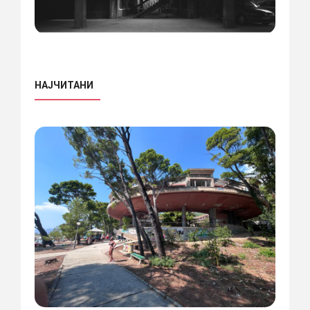
НАЈЧИТАНИ