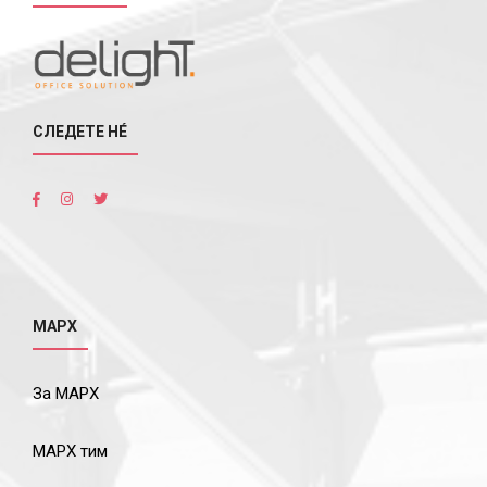
СЛЕДЕТЕ НÉ
МАРХ
За МАРХ
МАРХ тим