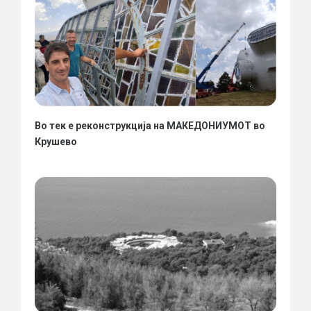
Во тек е реконструкција на МАКЕДОНИУМОТ во
Крушево