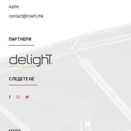
идеи.
contact@marh.mk
ПАРТНЕРИ
СЛЕДЕТЕ НÉ