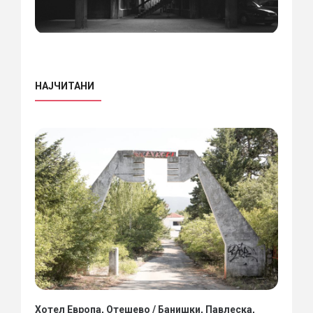
НАЈЧИТАНИ
Хотел Европа, Отешево / Банишки, Павлеска,