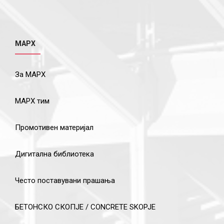
МАРХ
За МАРХ
МАРХ тим
Промотивен материјал
Дигитална библиотека
Често поставувани прашања
БЕТОНСКО СКОПЈЕ / CONCRETE SKOPJE