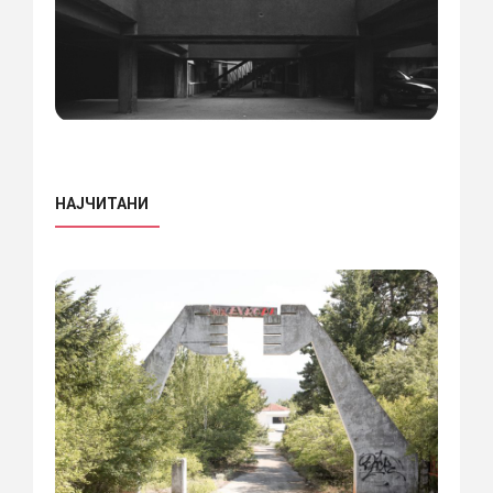
НАЈЧИТАНИ