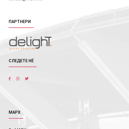
ПАРТНЕРИ
СЛЕДЕТЕ НÉ
МАРХ