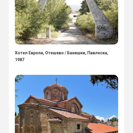
Хотел Европа, Отешево / Банишки, Павлеска,
1987