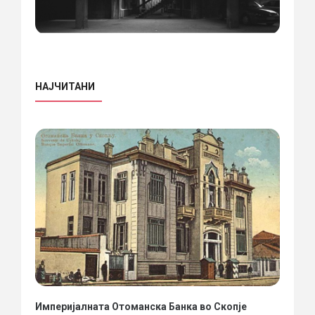
НАЈЧИТАНИ
Империјалната Отоманска Банка во Скопје