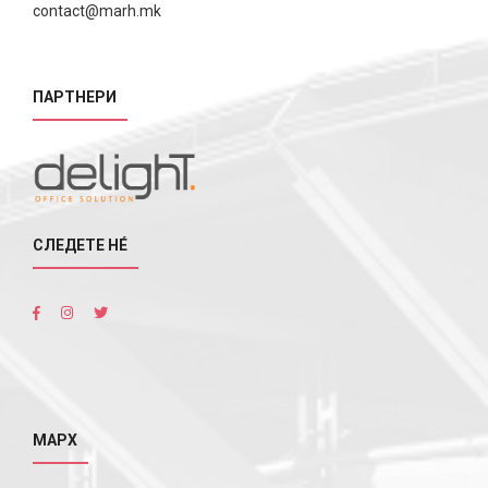
contact@marh.mk
ПАРТНЕРИ
СЛЕДЕТЕ НÉ
МАРХ