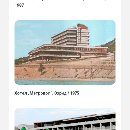
1987
Хотел „Метропол“, Охрид / 1975