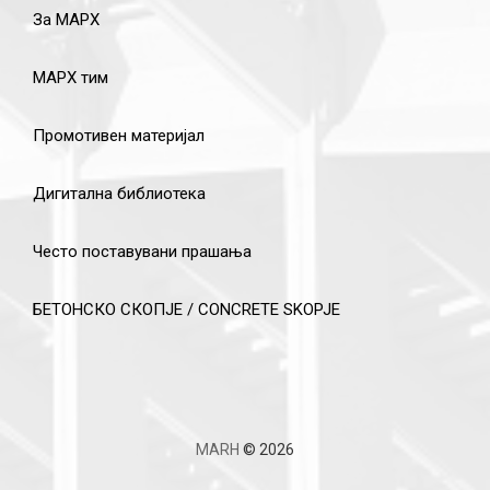
За МАРХ
МАРХ тим
Промотивен материјал
Дигитална библиотека
Често поставувани прашања
БЕТОНСКО СКОПЈЕ / CONCRETE SKOPJE
MARH
© 2026