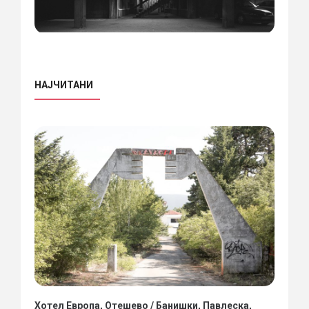
НАЈЧИТАНИ
Хотел Европа, Отешево / Банишки, Павлеска,