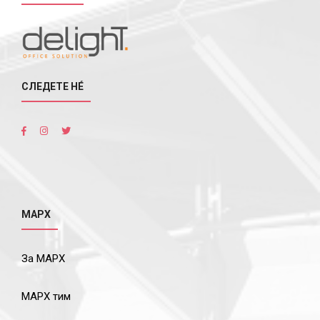
СЛЕДЕТЕ НÉ
МАРХ
За МАРХ
МАРХ тим