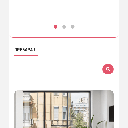
ПРЕБАРАЈ