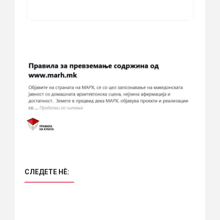
СЛЕДЕТЕ НÈ: