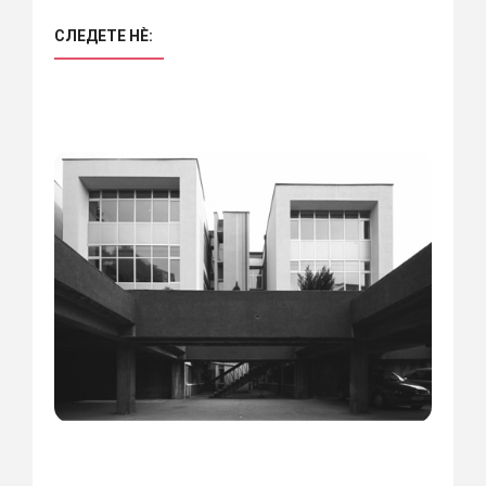
СЛЕДЕТЕ НÈ: