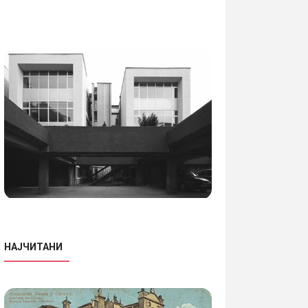
НАЈЧИТАНИ