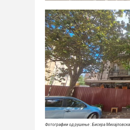
Фотографии од рушење : Бисера Михајловска