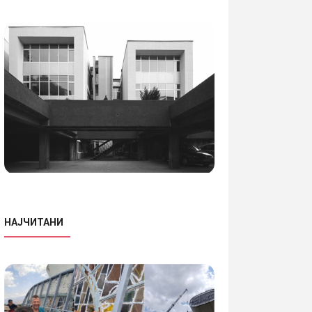
НАЈЧИТАНИ