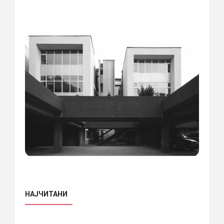
НАЈЧИТАНИ