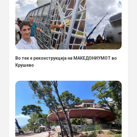
Во тек е реконструкција на МАКЕДОНИУМОТ во
Крушево