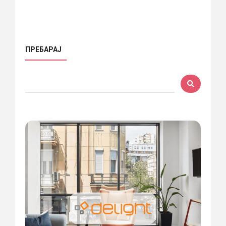
ПРЕБАРАЈ