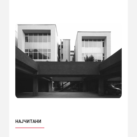
НАЈЧИТАНИ