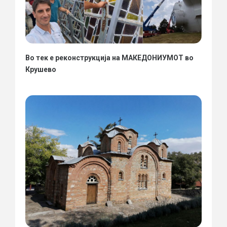
Во тек е реконструкција на МАКЕДОНИУМОТ во
Крушево