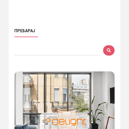
ПРЕБАРАЈ