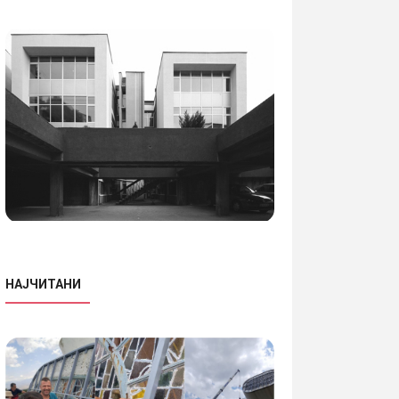
НАЈЧИТАНИ