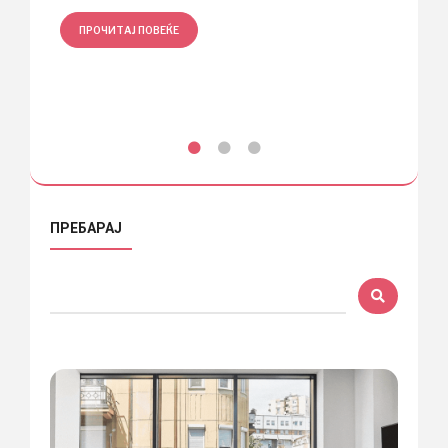
ПРО
ПРОЧИТАЈ ПОВЕЌЕ
ПРЕБАРАЈ