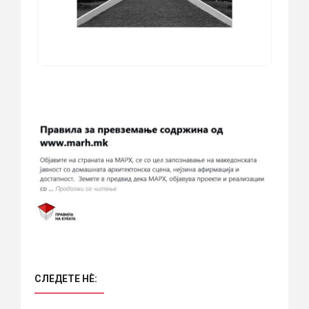
СЛЕДЕТЕ НÈ: