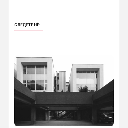
СЛЕДЕТЕ НÈ: