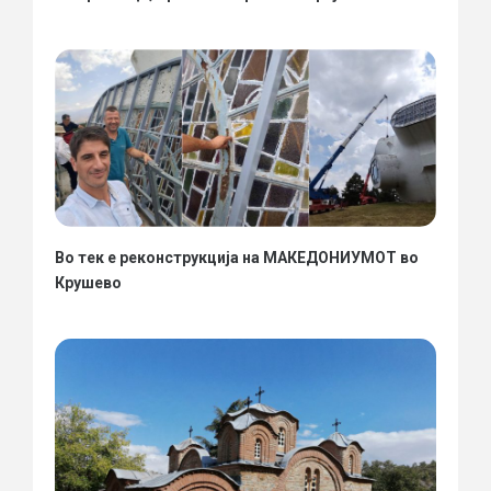
Во тек е реконструкција на МАКЕДОНИУМОТ во
Крушево