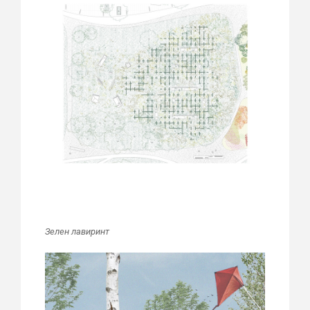
Зелен лавиринт