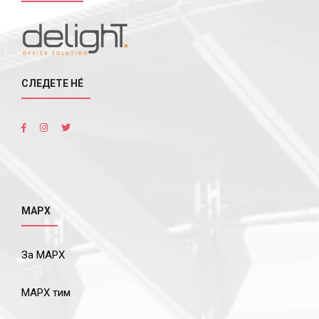
СЛЕДЕТЕ НÉ
МАРХ
За МАРХ
МАРХ тим