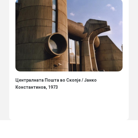
Централната Пошта во Скопје / Јанко
Константинов, 1973