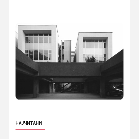
НАЈЧИТАНИ