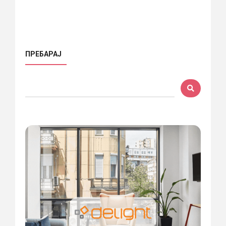
ПРЕБАРАЈ