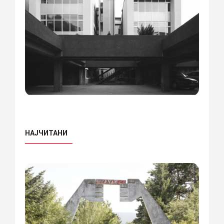
НАЈЧИТАНИ