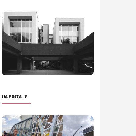
НАЈЧИТАНИ