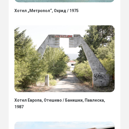
Хотел „Метропол“, Охрид / 1975
Хотел Европа, Отешево / Банишки, Павлеска,
1987