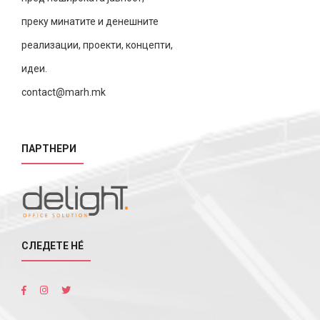
преку минатите и денешните
реализации, проекти, концепти,
идеи.
contact@marh.mk
ПАРТНЕРИ
СЛЕДЕТЕ НÉ