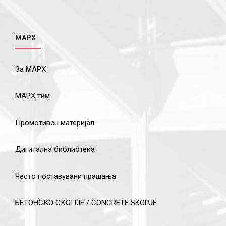
МАРХ
За МАРХ
МАРХ тим
Промотивен материјал
Дигитална библиотека
Често поставувани прашања
БЕТОНСКО СКОПЈЕ / CONCRETE SKOPJE