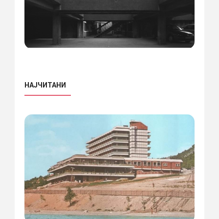
НАЈЧИТАНИ