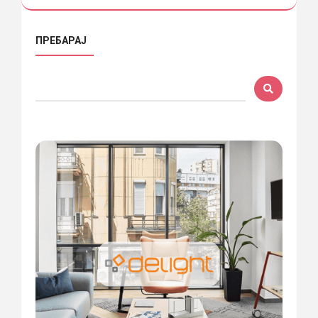
ПРЕБАРАЈ