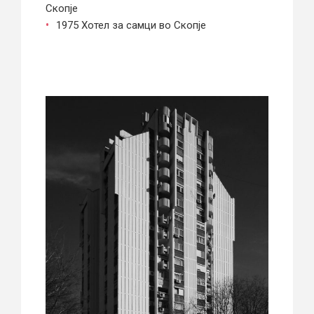
Скопје
1975 Хотел за самци во Скопје