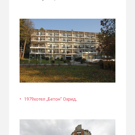
1979хотел „Бетон“ Охрид,