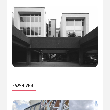
НАЈЧИТАНИ