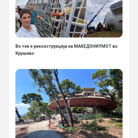
Во тек е реконструкција на МАКЕДОНИУМОТ во
Крушево