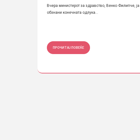
Вчера министерот за здравство, Венко Филипче, ја
обзнани конечната одлука...
ПРОЧИТАЈ ПОВЕЌЕ