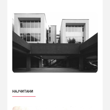
НАЈЧИТАНИ