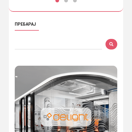
ПРЕБАРАЈ