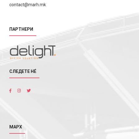
contact@marh.mk
ПАРТНЕРИ
СЛЕДЕТЕ НÉ
МАРХ