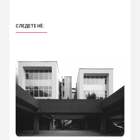
СЛЕДЕТЕ НÈ: