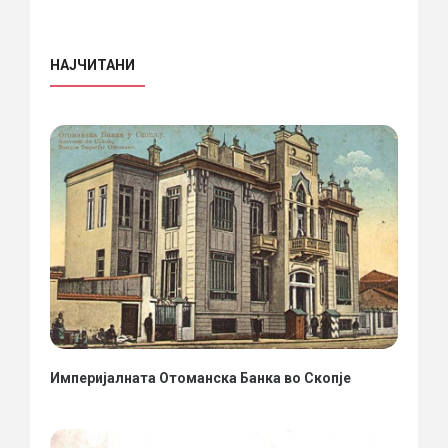
НАЈЧИТАНИ
Империјалната Отоманска Банка во Скопје