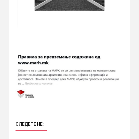
СЛЕДЕТЕ НÈ: