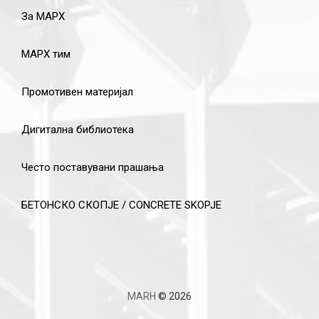
За МАРХ
МАРХ тим
Промотивен материјал
Дигитална библиотека
Често поставувани прашања
БЕТОНСКО СКОПЈЕ / CONCRETE SKOPJE
MARH
© 2026