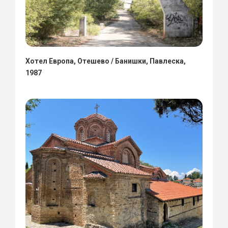
Хотел Европа, Отешево / Банишки, Павлеска,
1987