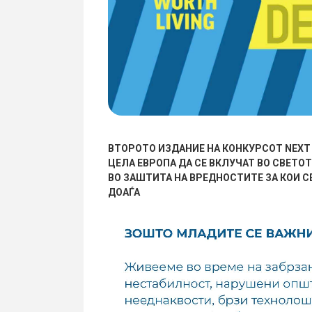
ВТОРОТО ИЗДАНИЕ НА КОНКУРСОТ NEXT 
ЦЕЛА ЕВРОПА ДА СЕ ВКЛУЧАТ ВО СВЕТО
ВО ЗАШТИТА НА ВРЕДНОСТИТЕ ЗА КОИ С
ДОАЃА