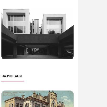
НАЈЧИТАНИ