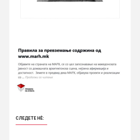
СЛЕДЕТЕ НÈ: