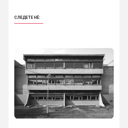
СЛЕДЕТЕ НÈ: