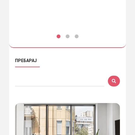
ПРЕБАРАЈ