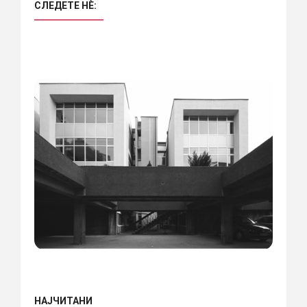
СЛЕДЕТЕ НÈ:
НАЈЧИТАНИ