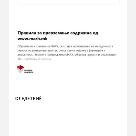
СЛЕДЕТЕ НÈ: