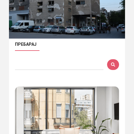
ПРЕБАРАЈ