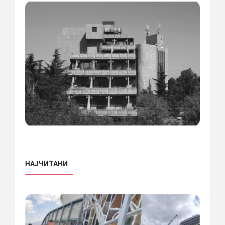
НАЈЧИТАНИ