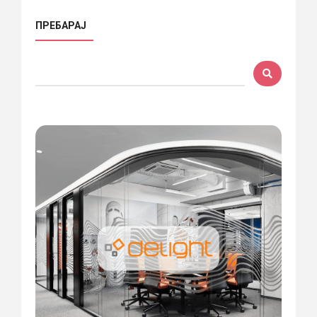
ПРЕБАРАЈ