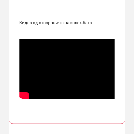
Видео од отворањето на изложбата: