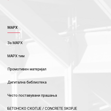
МАРХ
За МАРХ
МАРХ тим
Промотивен материјал
Дигитална библиотека
Често поставувани прашања
БЕТОНСКО СКОПЈЕ / CONCRETE SKOPJE