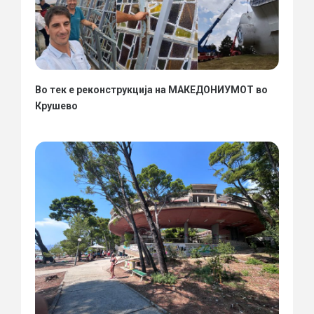
Во тек е реконструкција на МАКЕДОНИУМОТ во
Крушево