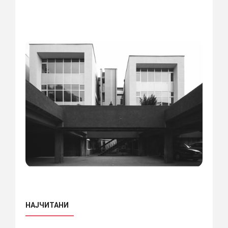
НАЈЧИТАНИ