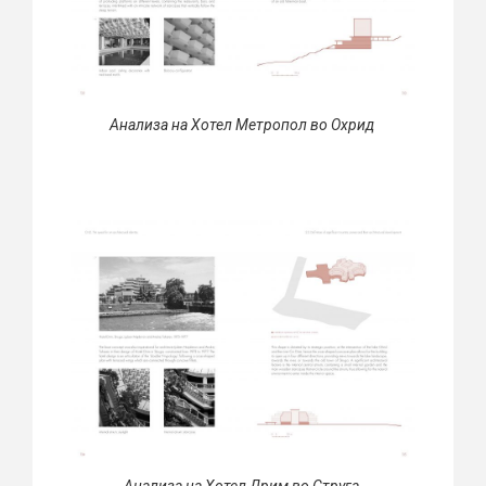
Анализа на Хотел Метропол во Охрид