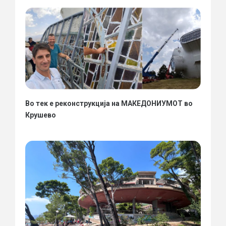
Во тек е реконструкција на МАКЕДОНИУМОТ во
Крушево