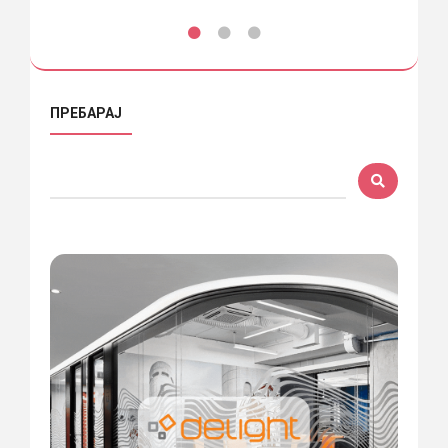
ПРЕБАРАЈ