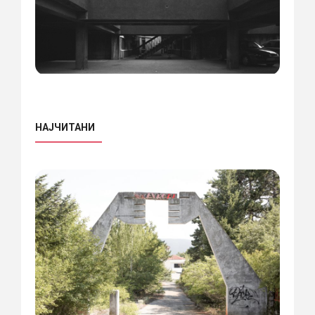
НАЈЧИТАНИ