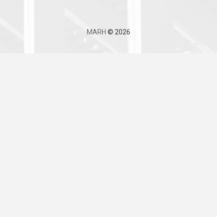
MARH
© 2026