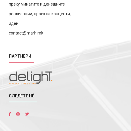
преку минатите и денешните
реализации, проекти, концепти,
идеи.
contact@marh.mk
ПАРТНЕРИ
СЛЕДЕТЕ НÉ