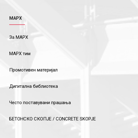
МАРХ
За МАРХ
МАРХ тим
Промотивен материјал
Дигитална библиотека
Често поставувани прашања
БЕТОНСКО СКОПЈЕ / CONCRETE SKOPJE