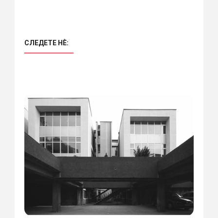
СЛЕДЕТЕ НÈ: