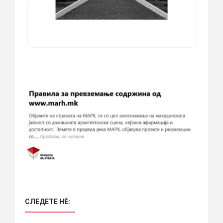
СЛЕДЕТЕ НÈ: