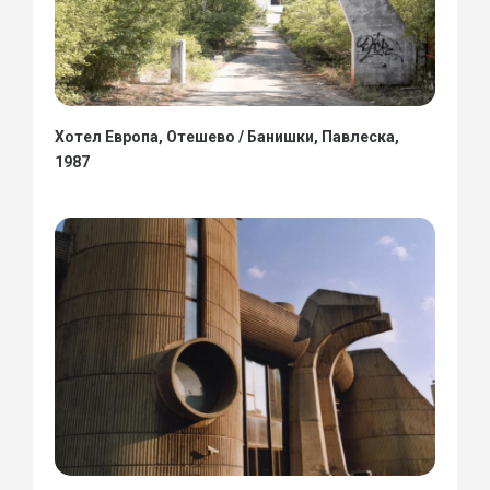
Хотел Европа, Отешево / Банишки, Павлеска,
1987