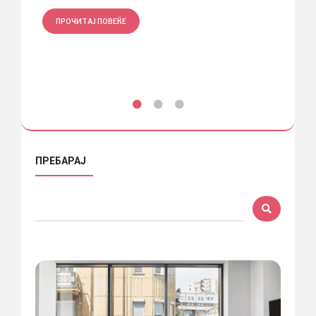
ПРО
ПРОЧИТАЈ ПОВЕЌЕ
ПРЕБАРАЈ