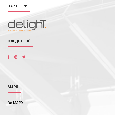
ПАРТНЕРИ
СЛЕДЕТЕ НÉ
МАРХ
За МАРХ