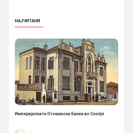
НАЈЧИТАНИ
Империјалната Отоманска Банка во Скопје