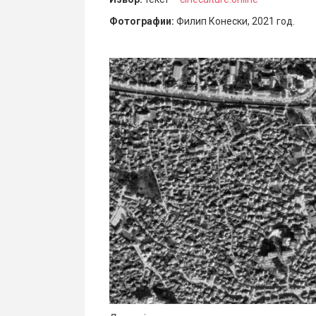
Фотографии:
Филип Конески, 2021 год.