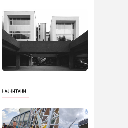
НАЈЧИТАНИ