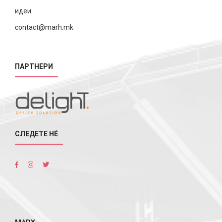
идеи.
contact@marh.mk
ПАРТНЕРИ
СЛЕДЕТЕ НÉ