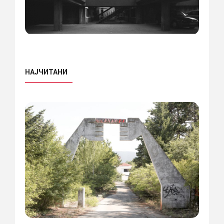
НАЈЧИТАНИ