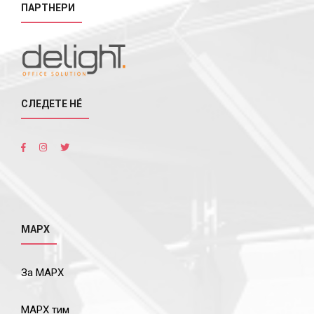
ПАРТНЕРИ
СЛЕДЕТЕ НÉ
МАРХ
За МАРХ
МАРХ тим