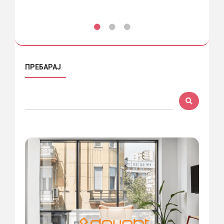
ПРЕБАРАЈ