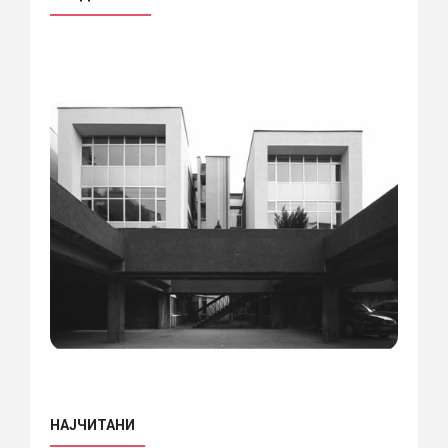
НАЈЧИТАНИ