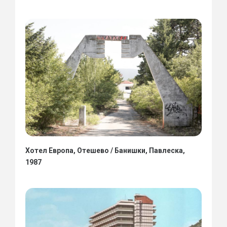
Хотел Европа, Отешево / Банишки, Павлеска,
1987