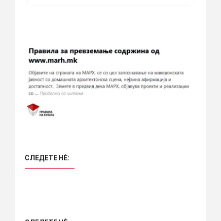
СЛЕДЕТЕ НÈ: