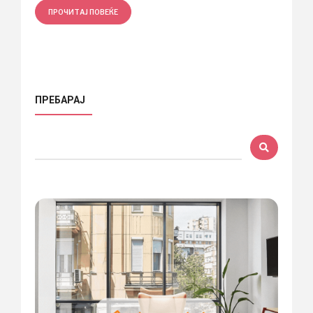
ПРОЧИТАЈ ПОВЕЌЕ
ПРЕБАРАЈ