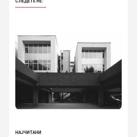
СЛЕДЕТЕ НÈ:
НАЈЧИТАНИ