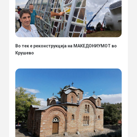
Во тек е реконструкција на МАКЕДОНИУМОТ во
Крушево