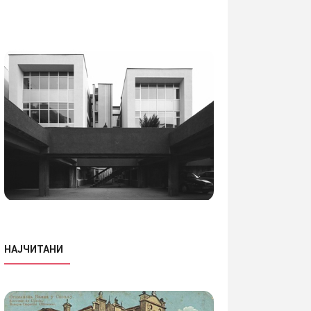
НАЈЧИТАНИ