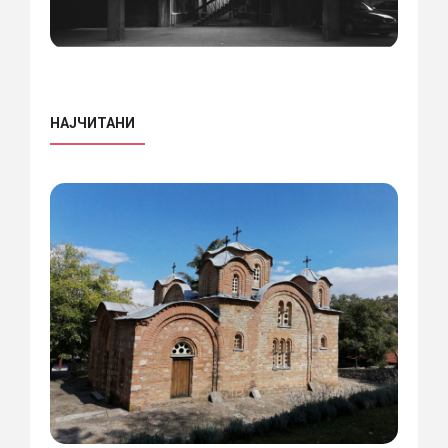
НАЈЧИТАНИ