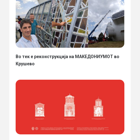
Во тек е реконструкција на МАКЕДОНИУМОТ во
Крушево