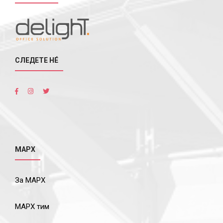
СЛЕДЕТЕ НÉ
МАРХ
За МАРХ
МАРХ тим