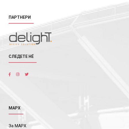
ПАРТНЕРИ
СЛЕДЕТЕ НÉ
МАРХ
За МАРХ