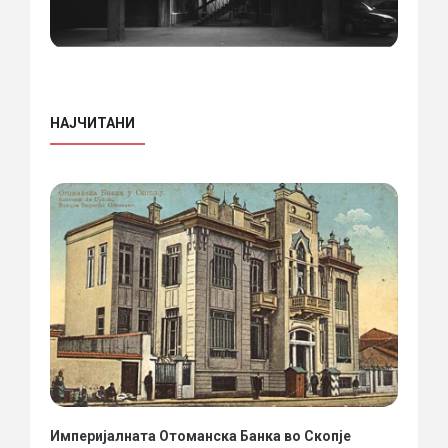
НАЈЧИТАНИ
Империјалната Отоманска Банка во Скопје