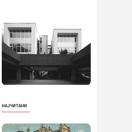
НАЈЧИТАНИ