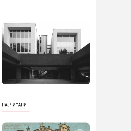
НАЈЧИТАНИ