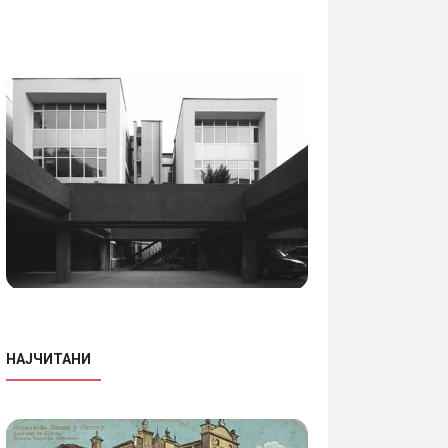
НАЈЧИТАНИ