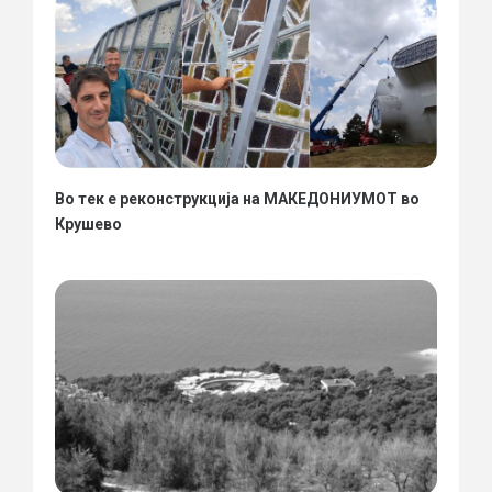
Во тек е реконструкција на МАКЕДОНИУМОТ во
Крушево