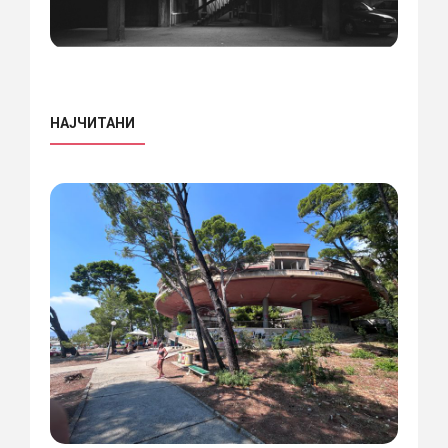
НАЈЧИТАНИ