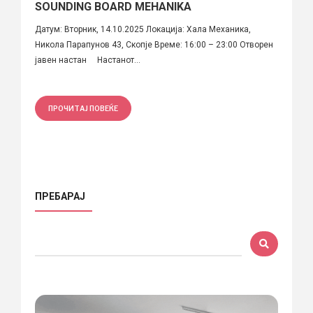
SOUNDING BOARD MEHANIKA
Датум: Вторник, 14.10.2025 Локација: Хала Механика,
Никола Парапунов 43, Скопје Време: 16:00 – 23:00 Отворен
јавен настан Настанот...
ПРОЧИТАЈ ПОВЕЌЕ
ПРЕБАРАЈ