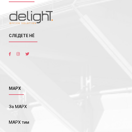
СЛЕДЕТЕ НÉ
МАРХ
За МАРХ
МАРХ тим