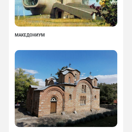
МАКЕДОНИУМ