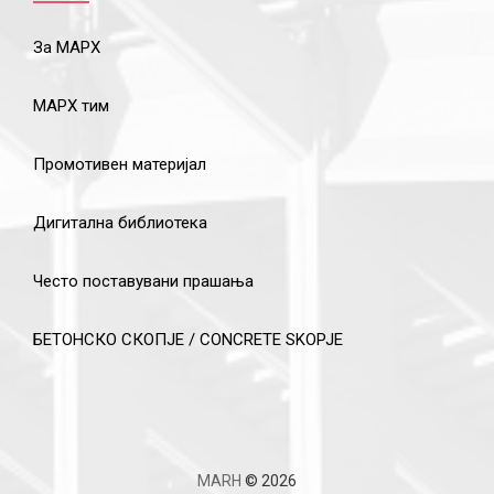
За МАРХ
МАРХ тим
Промотивен материјал
Дигитална библиотека
Често поставувани прашања
БЕТОНСКО СКОПЈЕ / CONCRETE SKOPJE
MARH
© 2026