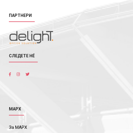
ПАРТНЕРИ
СЛЕДЕТЕ НÉ
МАРХ
За МАРХ