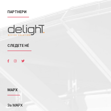
ПАРТНЕРИ
СЛЕДЕТЕ НÉ
МАРХ
За МАРХ