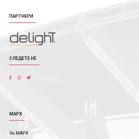
ПАРТНЕРИ
СЛЕДЕТЕ НÉ
МАРХ
За МАРХ