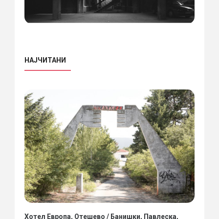
НАЈЧИТАНИ
Хотел Европа, Отешево / Банишки, Павлеска,