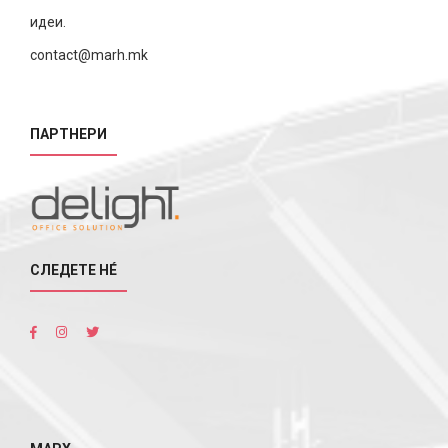
идеи.
contact@marh.mk
ПАРТНЕРИ
СЛЕДЕТЕ НÉ