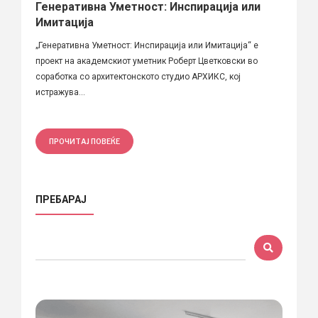
Генеративна Уметност: Инспирација или
Имитација
„Генеративна Уметност: Инспирација или Имитација“ е
проект на академскиот уметник Роберт Цветковски во
соработка со архитектонското студио АРХИКС, кој
истражува...
ПРОЧИТАЈ ПОВЕЌЕ
ПРЕБАРАЈ