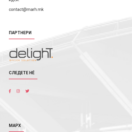
contact@marh.mk
ПАРТНЕРИ
СЛЕДЕТЕ НÉ
МАРХ