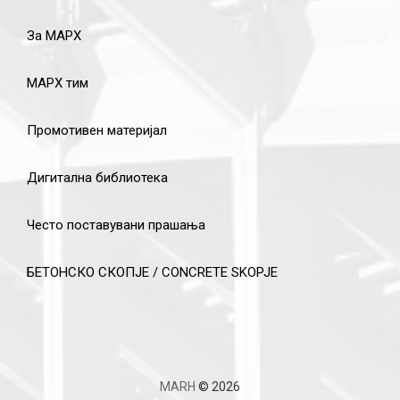
За МАРХ
МАРХ тим
Промотивен материјал
Дигитална библиотека
Често поставувани прашања
БЕТОНСКО СКОПЈЕ / CONCRETE SKOPJE
MARH
© 2026